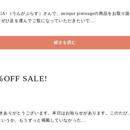
（うんがぷらす）さんで、antique pinrougeの商品をお取り扱
ぜひ足を運んでご覧になっていただきたいで...
続きを読む
FF SALE!
ご覧いただきありがとうございます。本日はお知らせがあります。このたび、
いうか、もうずっと掲載していなかった...