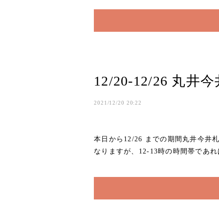
12/20-12/26
2021/12/20 20:22
本日から12/26 までの期間丸井今井
なりますが、12-13時の時間帯であれば店