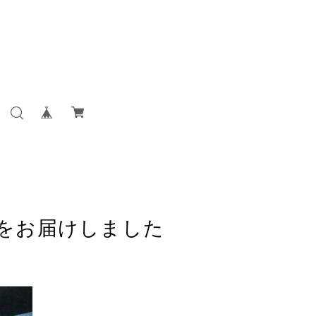
品をお届けしました