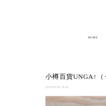
HOME
小樽百貨UNGA↑
2023/03/30 18:42