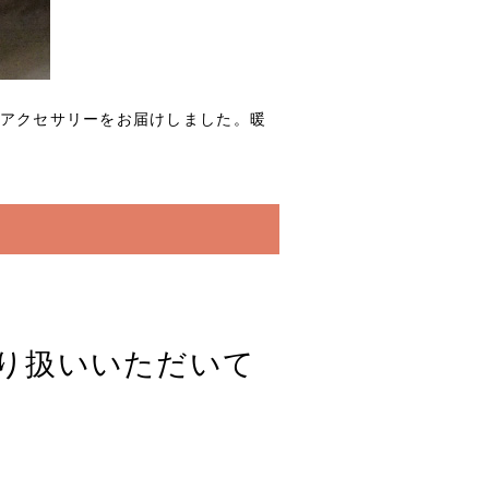
追加のアクセサリーをお届けしました。暖
取り扱いいただいて