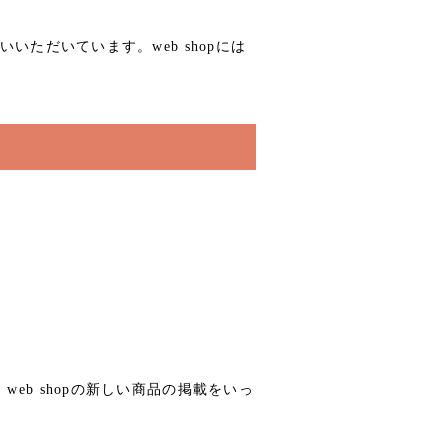
いいただいています。web shopには
web shopの新しい商品の掲載をいっ