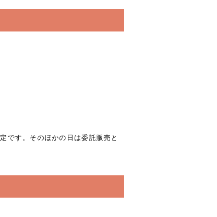
26の予定です。そのほかの日は委託販売と