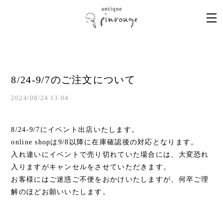
8/24-9/7のご注文について
2024/08/24 13:04
8/24-9/7
にイベント出店いたします。
online shopは9/8以降に在庫確認後の対応となります。
入れ違いにイベントで売り切れていた場合には、大変恐れ
入りますがキャンセルをさせていただきます。
お客様にはご迷惑ご不便をおかけいたしますが、何卒ご理
解のほどお願いいたします。