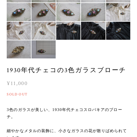
1930年代チェコの3色ガラスブローチ
¥11,000
SOLD OUT
3色のガラスが美しい、1930年代チェコスロバキアのブロー
チ。
細やかなメタルの装飾に、小さなガラスの花が散りばめられて