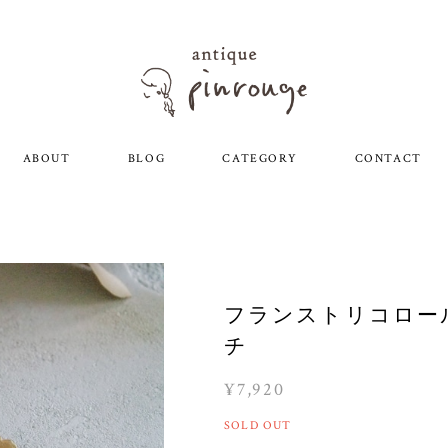
ABOUT
BLOG
CATEGORY
CONTACT
フランストリコロー
チ
¥7,920
SOLD OUT