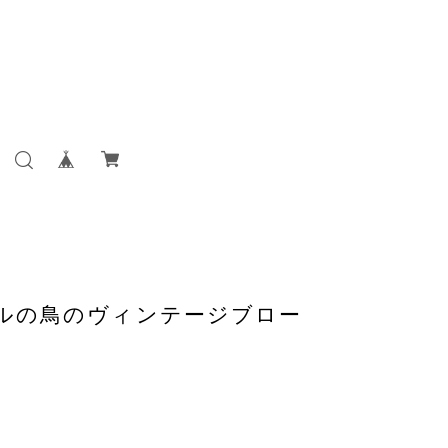
ルの鳥のヴィンテージブロー