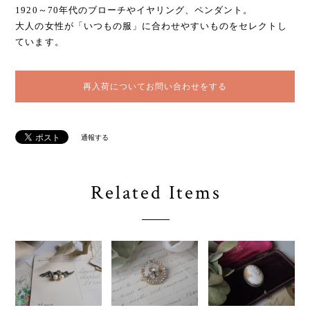
1920～70年代のブローチやイヤリング、ペンダント。
大人の女性が「いつもの服」に合わせやすいものをセレクトし
ています。
再入荷についてお問い合わせをする
通報する
Related Items