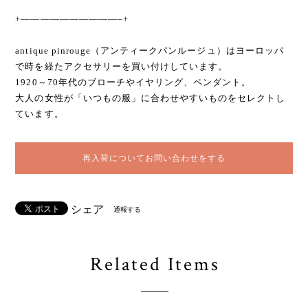
+——————————–+
antique pinrouge（アンティークパンルージュ）はヨーロッパ
で時を経たアクセサリーを買い付けしています。
1920～70年代のブローチやイヤリング、ペンダント。
大人の女性が「いつもの服」に合わせやすいものをセレクトし
ています。
再入荷についてお問い合わせをする
シェア
通報する
Related Items